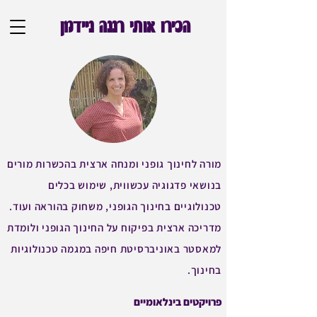
הכירו אותי רננה ניידמן
מורה לחינוך גופני ומנחה ארצית בהכשרות מורים
בנושאי פדגוגיה עכשווית, שימוש בכלים
טכנולוגיים בחינוך הגופני, משחוק בהוראה ועוד.
מדריכה ארצית בפיקוח על החינוך הגופני ולומדת
למאסטר באוניברסיטת חיפה במגמה טכנולוגיות
בחינוך.
פרויקטים בינלאומיים