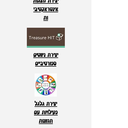
יצירת מצגות
אינטראקטיבי
ות
יצירת ניווטים
ספורטיביים
יצירת גלגל
פעילויות עם
תמונות