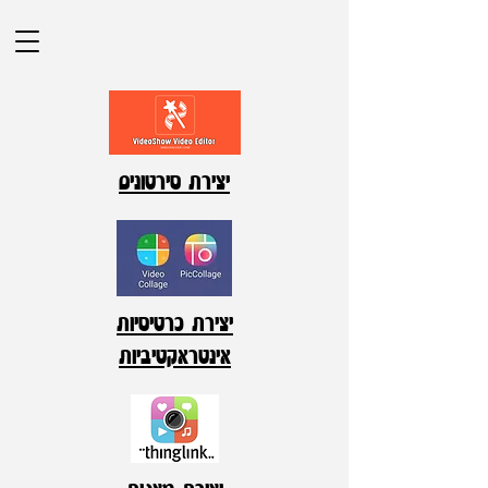
יצירת סירטונים
יצירת כרטיסיות
אינטראקטיביות